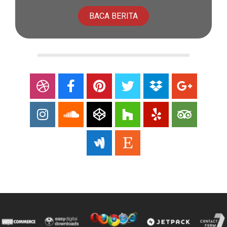
BACA BERITA