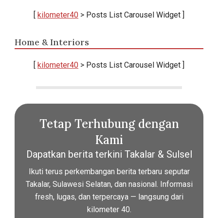
[
kilometer40
> Posts List Carousel Widget ]
Home & Interiors
[
kilometer40
> Posts List Carousel Widget ]
Tetap Terhubung dengan
Kami
Dapatkan berita terkini Takalar & Sulsel
Ikuti terus perkembangan berita terbaru seputar
Takalar, Sulawesi Selatan, dan nasional. Informasi
fresh, lugas, dan terpercaya — langsung dari
kilometer 40.