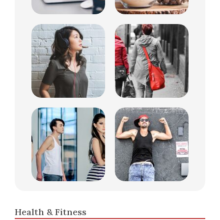
Health & Fitness