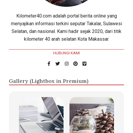
Kilometer40.com adalah portal berita online yang
menyajikan informasi terkini seputar Takalar, Sulawesi
Selatan, dan nasional. Kami hadir sejak 2020, dari titik
kilometer 40 arah selatan Kota Makassar.
HUBUNGI KAMI
Gallery (Lightbox in Premium)