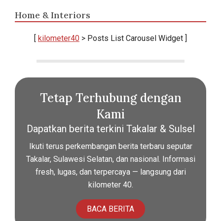
Home & Interiors
[
kilometer40
> Posts List Carousel Widget ]
Tetap Terhubung dengan
Kami
Dapatkan berita terkini Takalar & Sulsel
Ikuti terus perkembangan berita terbaru seputar
Takalar, Sulawesi Selatan, dan nasional. Informasi
fresh, lugas, dan terpercaya — langsung dari
kilometer 40.
BACA BERITA