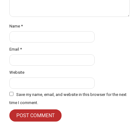
Name
*
Email
*
Website
Save my name, email, and website in this browser for the next
time I comment.