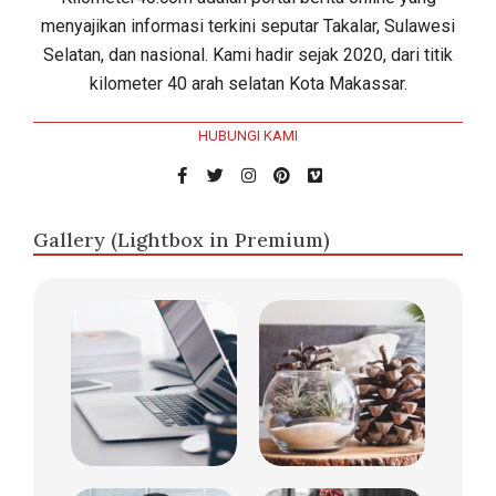
menyajikan informasi terkini seputar Takalar, Sulawesi
Selatan, dan nasional. Kami hadir sejak 2020, dari titik
kilometer 40 arah selatan Kota Makassar.
HUBUNGI KAMI
Gallery (Lightbox in Premium)