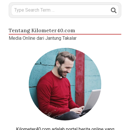
Search
Tentang Kilometer40.com
Media Online dari Jantung Takalar
Kilometer40.com adalah portal berita online yang