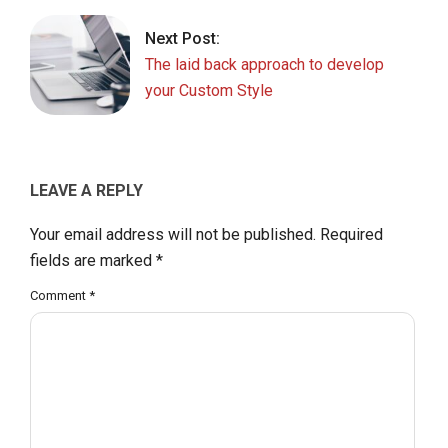
Next Post:
The laid back approach to develop
your Custom Style
LEAVE A REPLY
Your email address will not be published.
Required
fields are marked
*
Comment
*