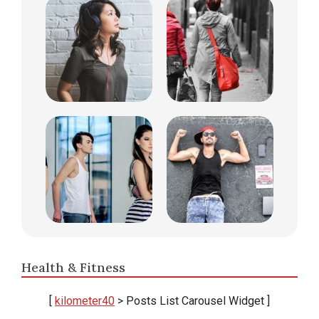
Health & Fitness
[
kilometer40
> Posts List Carousel Widget ]